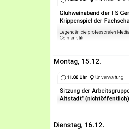
Glühweinabend der FS Ger
Krippenspiel der Fachscha
Legendär: die professoralen Mediäv
Germanistik
Montag, 15.12.
11.00 Uhr
Univerwaltung
Sitzung der Arbeitsgruppe
Altstadt" (nichtöffentlich
Dienstag, 16.12.