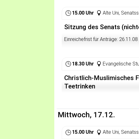
15.00 Uhr
Alte Uni, Senatss
Sitzung des Senats (nicht
Einreichefrist für Anträge: 26.11.0
18.30 Uhr
Evangelische St
Christlich-Muslimisches 
Teetrinken
Mittwoch, 17.12.
15.00 Uhr
Alte Uni, Senatss