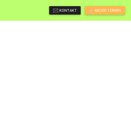
KONTAKT
NEUER TERMIN