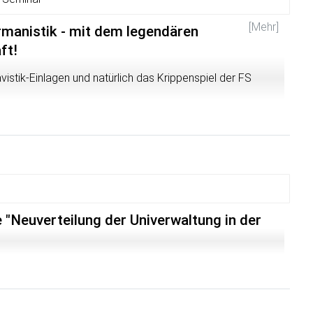
[Mehr]
manistik - mit dem legendären
ft!
istik-Einlagen und natürlich das Krippenspiel der FS
 "Neuverteilung der Univerwaltung in der
)