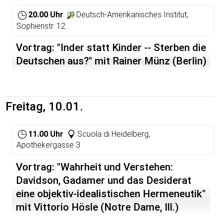
20.00 Uhr
Deutsch-Amerikanisches Institut,
Sophienstr. 12
Vortrag: "Inder statt Kinder -- Sterben die
Deutschen aus?" mit Rainer Münz (Berlin)
Freitag, 10.01.
11.00 Uhr
Scuola di Heidelberg,
Apothekergasse 3
Vortrag: "Wahrheit und Verstehen:
Davidson, Gadamer und das Desiderat
eine objektiv-idealistischen Hermeneutik"
mit Vittorio Hösle (Notre Dame, Ill.)