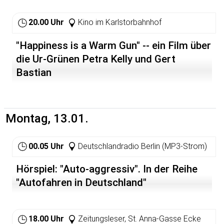
20.00 Uhr
Kino im Karlstorbahnhof
"Happiness is a Warm Gun" -- ein Film über
die Ur-Grünen Petra Kelly und Gert
Bastian
Montag, 13.01.
00.05 Uhr
Deutschlandradio Berlin (MP3-Strom)
Hörspiel: "Auto-aggressiv". In der Reihe
"Autofahren in Deutschland"
18.00 Uhr
Zeitungsleser, St. Anna-Gasse Ecke