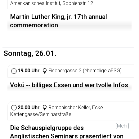
Amerikanisches Institut, Sophienstr. 12
Martin Luther King, jr. 17th annual
commemoration
Sonntag, 26.01.
19.00 Uhr
Fischergasse 2 (ehemalige aESG)
Vokü -- billiges Essen und wertvolle Infos
20.00 Uhr
Romanischer Keller, Ecke
Kettengasse/Seminarstraße
[Mehr]
Die Schauspielgruppe des
Anglistischen Seminars präsentiert von