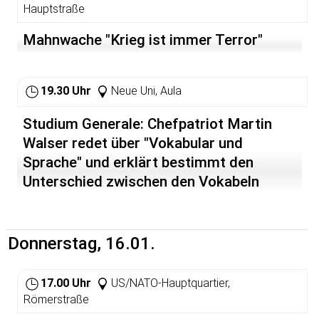
Hauptstraße
Mahnwache "Krieg ist immer Terror"
19.30 Uhr
Neue Uni, Aula
Studium Generale: Chefpatriot Martin
Walser redet über "Vokabular und
Sprache" und erklärt bestimmt den
Unterschied zwischen den Vokabeln
"Patriot" und "Arschloch"
Donnerstag, 16.01.
17.00 Uhr
US/NATO-Hauptquartier,
Römerstraße