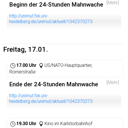
[Mehr]
Beginn der 24-Stunden Mahnwache
http://unimut.fsk.uni-
heidelberg.de/unimut/aktuell/1042370273
Freitag, 17.01.
17.00 Uhr
US/NATO-Hauptquartier,
Römerstraße
[Mehr]
Ende der 24-Stunden Mahnwache
http://unimut.fsk.uni-
heidelberg.de/unimut/aktuell/1042370273
19.30 Uhr
Kino im Karlstorbahnhof