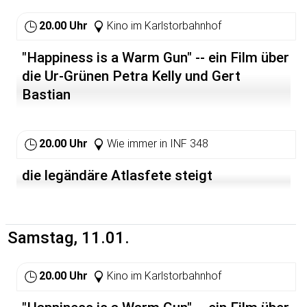
20.00 Uhr
Kino im Karlstorbahnhof
"Happiness is a Warm Gun" -- ein Film über
die Ur-Grünen Petra Kelly und Gert
Bastian
20.00 Uhr
Wie immer in INF 348
die legändäre Atlasfete steigt
Samstag, 11.01.
20.00 Uhr
Kino im Karlstorbahnhof