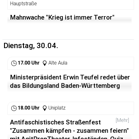
Hauptstraße
Mahnwache "Krieg ist immer Terror"
Dienstag, 30.04.
17.00 Uhr
Alte Aula
Ministerpräsident Erwin Teufel redet über
das Bildungsland Baden-Württemberg
18.00 Uhr
Uniplatz
[Mehr]
Antifaschistisches Straßenfest
"Zusammen kämpfen - zusammen feiern"