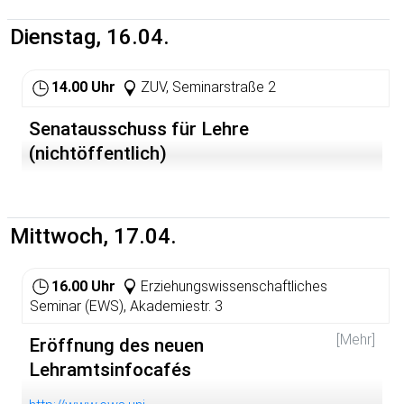
Dienstag, 16.04.
14.00 Uhr
ZUV, Seminarstraße 2
Senatausschuss für Lehre
(nichtöffentlich)
Mittwoch, 17.04.
16.00 Uhr
Erziehungswissenschaftliches
Seminar (EWS), Akademiestr. 3
[Mehr]
Eröffnung des neuen
Lehramtsinfocafés