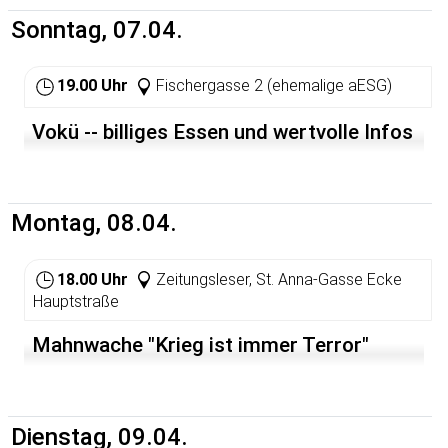
Sonntag, 07.04.
19.00 Uhr
Fischergasse 2 (ehemalige aESG)
Vokü -- billiges Essen und wertvolle Infos
Montag, 08.04.
18.00 Uhr
Zeitungsleser, St. Anna-Gasse Ecke
Hauptstraße
Mahnwache "Krieg ist immer Terror"
Dienstag, 09.04.