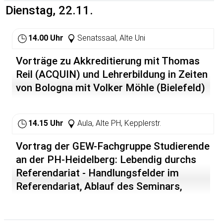
Dienstag, 22.11.
14.00 Uhr
Senatssaal, Alte Uni
Vorträge zu Akkreditierung mit Thomas
Reil (ACQUIN) und Lehrerbildung in Zeiten
von Bologna mit Volker Möhle (Bielefeld)
14.15 Uhr
Aula, Alte PH, Kepplerstr.
Vortrag der GEW-Fachgruppe Studierende
an der PH-Heidelberg: Lebendig durchs
Referendariat - Handlungsfelder im
Referendariat, Ablauf des Seminars,
Ratschläge aus der Praxis