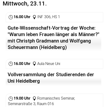
Mittwoch, 23.11.
16.00 Uhr
INF 306, HS 1
Gute-Wissenschaft-Vortrag der Woche:
"Warum leben Frauen länger als Männer?"
mit Christph Gradmann und Wolfgang
Scheuermann (Heidelberg)
16.00 Uhr
Aula Neue Uni
Vollversammlung der Studierenden der
Uni Heidelberg
19.00 Uhr
Romanisches Seminar,
Seminarstraße 3, Raum 016