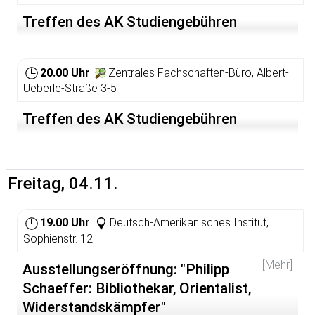
Treffen des AK Studiengebühren
20.00 Uhr
Zentrales Fachschaften-Büro, Albert-
Ueberle-Straße 3-5
Treffen des AK Studiengebühren
Freitag, 04.11.
19.00 Uhr
Deutsch-Amerikanisches Institut,
Sophienstr. 12
[Mehr]
Ausstellungseröffnung: "Philipp
Schaeffer: Bibliothekar, Orientalist,
Widerstandskämpfer"