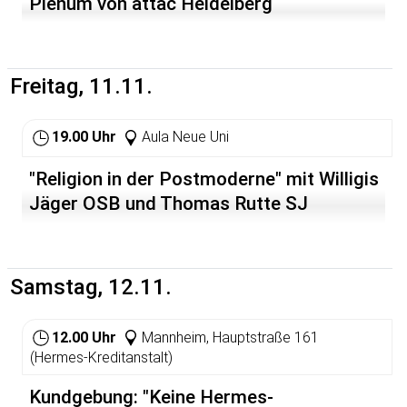
Plenum von attac Heidelberg
Freitag, 11.11.
19.00 Uhr
Aula Neue Uni
"Religion in der Postmoderne" mit Willigis
Jäger OSB und Thomas Rutte SJ
Samstag, 12.11.
12.00 Uhr
Mannheim, Hauptstraße 161
(Hermes-Kreditanstalt)
Kundgebung: "Keine Hermes-