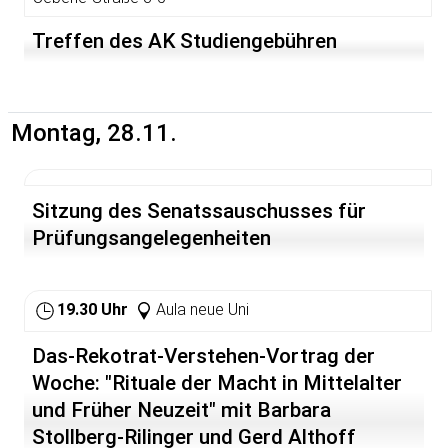
Treffen des AK Studiengebühren
Montag, 28.11.
Sitzung des Senatssauschusses für
Prüfungsangelegenheiten
19.30 Uhr
Aula neue Uni
Das-Rekotrat-Verstehen-Vortrag der
Woche: "Rituale der Macht in Mittelalter
und Früher Neuzeit" mit Barbara
Stollberg-Rilinger und Gerd Althoff