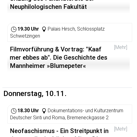
Neuphilologischen Fakultät
19.30 Uhr
Palais Hirsch, Schlossplatz
Schwetzingen
[Mehr]
Filmvorführung & Vortrag: "Kaaf
mer ebbes ab". Die Geschichte des
Mannheimer »Blumepeter«
Donnerstag, 10.11.
18.30 Uhr
Dokumentations- und Kulturzentrum
Deutscher Sinti und Roma, Bremeneckgasse 2
[Mehr]
Neofaschismus - Ein Streitpunkt in