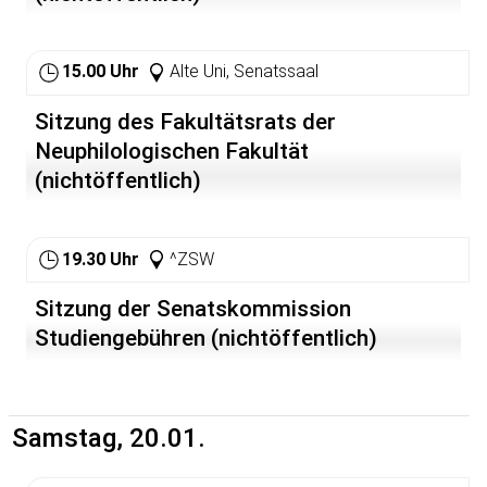
15.00 Uhr
Alte Uni, Senatssaal
Sitzung des Fakultätsrats der
Neuphilologischen Fakultät
(nichtöffentlich)
19.30 Uhr
^ZSW
Sitzung der Senatskommission
Studiengebühren (nichtöffentlich)
Samstag, 20.01.