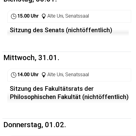
15.00 Uhr
Alte Uni, Senatssaal
Sitzung des Senats (nichtöffentlich)
Mittwoch, 31.01.
14.00 Uhr
Alte Uni, Senatssaal
Sitzung des Fakultätsrats der
Philosophischen Fakultät (nichtöffentlich)
Donnerstag, 01.02.