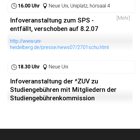
16.00 Uhr
Neue Uni, Uniplatz, hörsaal 4
[Mehr]
Infoveranstaltung zum SPS -
entfällt, verschoben auf 8.2.07
http://www.uni-
heidelberg.de/presse/news07/2701schu.html
18.30 Uhr
Neue Uni
Infoveranstaltung der ^ZUV zu
Studiengebühren mit Mitgliedern der
Studiengebührenkommission