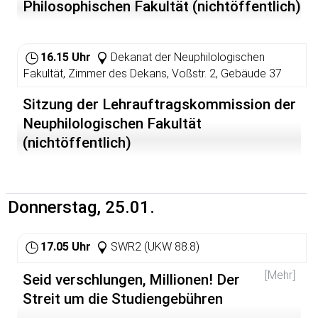
Philosophischen Fakultät (nichtöffentlich)
16.15 Uhr
Dekanat der Neuphilologischen
Fakultät, Zimmer des Dekans, Voßstr. 2, Gebäude 37
Sitzung der Lehrauftragskommission der
Neuphilologischen Fakultät
(nichtöffentlich)
Donnerstag, 25.01.
17.05 Uhr
SWR2 (UKW 88.8)
[Mehr]
Seid verschlungen, Millionen! Der
Streit um die Studiengebühren