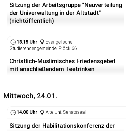
Sitzung der Arbeitsgruppe "Neuverteilung
der Univerwaltung in der Altstadt"
(nichtöffentlich)
18.15 Uhr
Evangelische
Studierendengemeinde, Plöck 66
Christlich-Muslimisches Friedensgebet
mit anschließendem Teetrinken
Mittwoch, 24.01.
14.00 Uhr
Alte Uni, Senatssaal
Sitzung der Habilitationskonferenz der