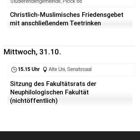
Studierendengemeinde, Plöck 66
Christlich-Muslimisches Friedensgebet
mit anschließendem Teetrinken
Mittwoch, 31.10.
15.15 Uhr
Alte Uni, Senatssaal
Sitzung des Fakultätsrats der
Neuphilologischen Fakultät
(nichtöffentlich)