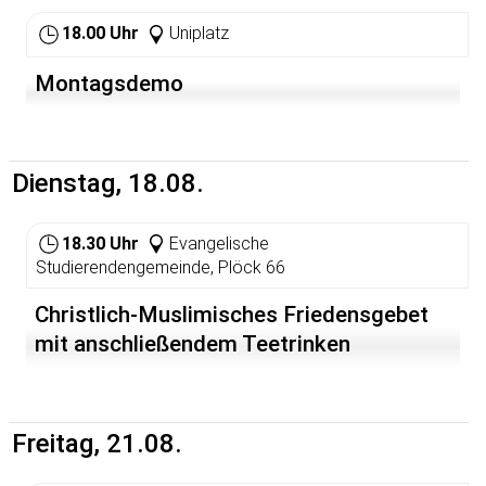
18.00 Uhr
Uniplatz
Montagsdemo
Dienstag, 18.08.
18.30 Uhr
Evangelische
Studierendengemeinde, Plöck 66
Christlich-Muslimisches Friedensgebet
mit anschließendem Teetrinken
Freitag, 21.08.