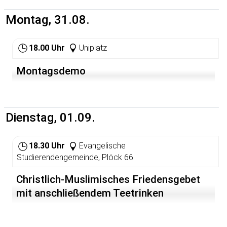
Montag, 31.08.
18.00 Uhr
Uniplatz
Montagsdemo
Dienstag, 01.09.
18.30 Uhr
Evangelische
Studierendengemeinde, Plöck 66
Christlich-Muslimisches Friedensgebet
mit anschließendem Teetrinken