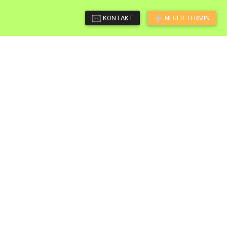
KONTAKT
NEUER TERMIN