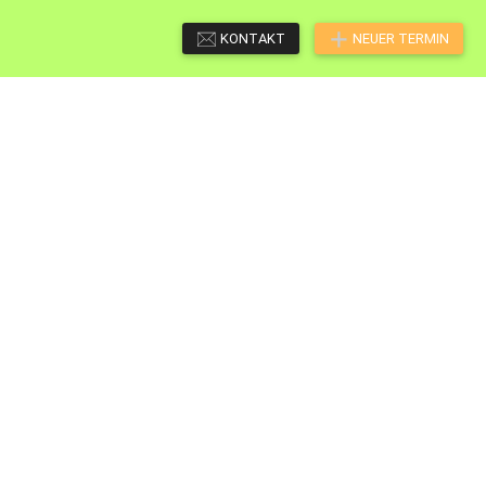
KONTAKT
NEUER TERMIN