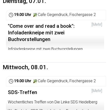
Dienstag, 07.01.
19.00 Uhr
Cafe Gegendruck, Fischergasse 2
[Mehr]
"Come over and read a book":
Infoladenkneipe mit zwei
Buchvorstellungen
Infoladenkneipe mit zwei Buchvorstellungen
Mittwoch, 08.01.
19.00 Uhr
Cafe Gegendruck, Fischergasse 2
[Mehr]
SDS-Treffen
Wöchentliches Treffen von Die Linke.SDS Heidelberg