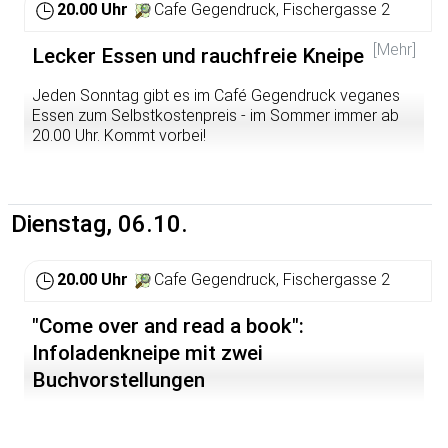
20.00 Uhr
Cafe Gegendruck, Fischergasse 2
[Mehr]
Lecker Essen und rauchfreie Kneipe
Jeden Sonntag gibt es im Café Gegendruck veganes
Essen zum Selbstkostenpreis - im Sommer immer ab
20.00 Uhr. Kommt vorbei!
Dienstag, 06.10.
20.00 Uhr
Cafe Gegendruck, Fischergasse 2
"Come over and read a book":
Infoladenkneipe mit zwei
Buchvorstellungen