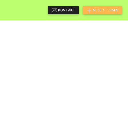
KONTAKT
NEUER TERMIN